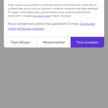
*Ces cookies nous aident à améliorer le fonctionnement de notre site. Ils
utilisent des outils tiers qui peuvent collecter certaines données (adresse
IP, pages consultées) pour personnaliser leurs actions publicitaires.
Outils tiers : Google (
en savoir plus
), Hotjar, Youtube.
Nous conservons votre choix pendant 12 mois.
Consulter
notre politique cookies
Tout refuser
Personnaliser
Tout accepter