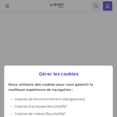
Gérer les cookies
Nous utilisons des cookies pour vous garantir la
meilleure expérience de navigation :
Cookies de fonctionnement
(obligatoires)
Cookies d’analyses (facultatifs)*
Cookies de vidéos (facultatifs)*