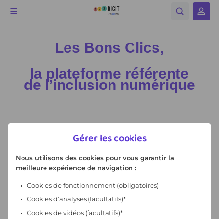
Gérer les cookies
Nous utilisons des cookies pour vous garantir la
meilleure expérience de navigation :
Cookies de fonctionnement
(obligatoires)
Cookies d’analyses (facultatifs)*
Cookies de vidéos (facultatifs)*