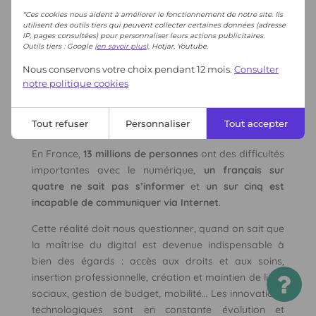
*Ces cookies nous aident à améliorer le fonctionnement de notre site. Ils
utilisent des outils tiers qui peuvent collecter certaines données (adresse
IP, pages consultées) pour personnaliser leurs actions publicitaires.
Outils tiers : Google (
en savoir plus
), Hotjar, Youtube.
Nous conservons votre choix pendant 12 mois.
Consulter
notre politique cookies
Tout refuser
Personnaliser
Tout accepter