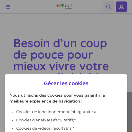
Gérer les cookies
Nous utilisons des cookies pour vous garantir la
meilleure expérience de navigation :
Cookies de fonctionnement
(obligatoires)
Cookies d’analyses (facultatifs)*
Cookies de vidéos (facultatifs)*