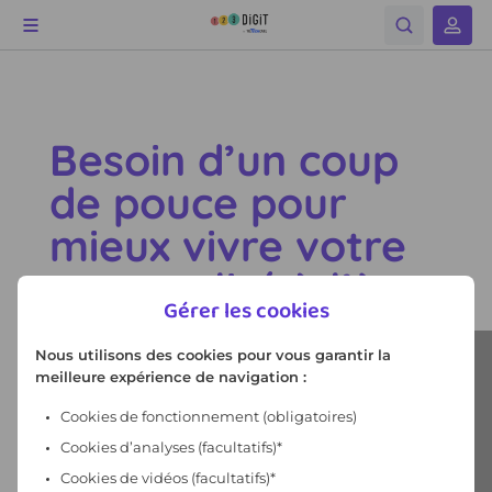
Gérer les cookies
Nous utilisons des cookies pour vous garantir la
meilleure expérience de navigation :
Cookies de fonctionnement
(obligatoires)
Cookies d’analyses (facultatifs)*
Cookies de vidéos (facultatifs)*