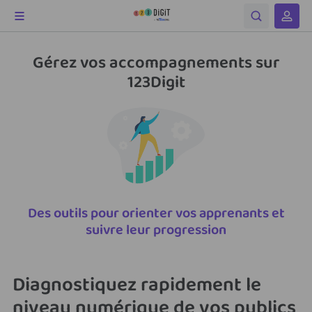
Gérez vos accompagnements sur
123Digit
Des outils pour orienter vos apprenants et
suivre leur progression
Diagnostiquez rapidement le
niveau numérique de vos publics