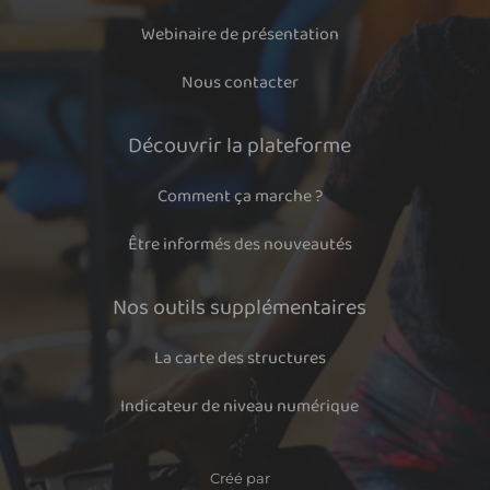
Webinaire de présentation
Nous contacter
Découvrir la plateforme
Comment ça marche ?
Être informés des nouveautés
Nos outils supplémentaires
La carte des structures
Indicateur de niveau numérique
Créé par