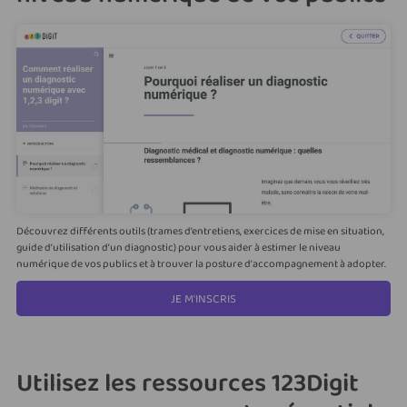
Découvrez différents outils (trames d’entretiens, exercices de mise en situation,
guide d’utilisation d’un diagnostic) pour vous aider à estimer le niveau
numérique de vos publics et à trouver la posture d’accompagnement à adopter.
JE M'INSCRIS
Utilisez les ressources 123Digit