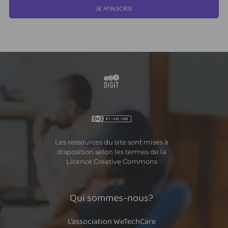
JE M'INSCRIS
Les ressources du site sont mises à
disposition selon les termes de la
Licence Creative Commons
Qui sommes-nous?
L’association WeTechCare