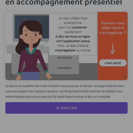
en accompagnement présentiel
Grâce à un système de code intuitif, vous pouvez orienter vos apprenants vers
une succession de ressources pour qu’ils suivent le déroulé de vos ateliers en
même temps que vous, sans qu’ils aient besoin de se créer un compte.
JE M'INSCRIS